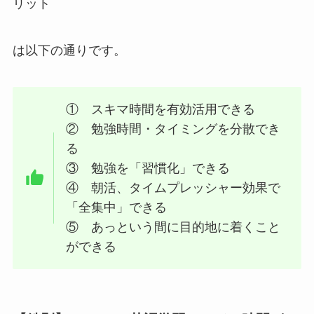
リット
は以下の通りです。
① スキマ時間を有効活用できる
② 勉強時間・タイミングを分散でき
る
③ 勉強を「習慣化」できる
④ 朝活、タイムプレッシャー効果で
「全集中」できる
⑤ あっという間に目的地に着くこと
ができる