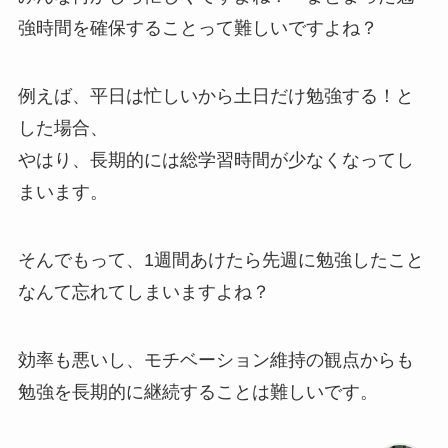
強時間を確保することって難しいですよね？
例えば、平日は忙しいから土日だけ勉強する！と
した場合、
やはり、長期的には総学習時間が少なくなってし
まいます。
そんでもって、1週間あけたら先週に勉強したこと
なんて忘れてしまいますよね？
効率も悪いし、モチベーション維持の観点からも
勉強を長期的に継続することは難しいです。