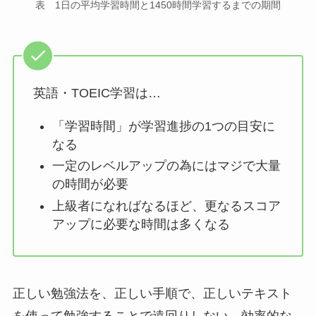
表 1日の平均学習時間と1450時間学習するまでの期間
英語・TOEIC学習は…
「学習時間」が学習進捗の1つの目安に
なる
一定のレベルアップの為にはマジで大量
の時間が必要
上級者になればなるほど、更なるスコア
アップに必要な時間は多くなる
正しい勉強法を、正しい手順で、正しいテキスト
を使って勉強することで遠回りしない、効率的な