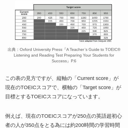
出典：Oxford University Press『A Teacher’s Guide to TOEIC®
Listening and Reading Test Preparing Your Students for
Success』P.6
この表の見方ですが、縦軸の「Current score」が
現在のTOEICスコアで、横軸の「Target score」が
目標とするTOEICスコアになっています。
例えば、現在のTOEICスコアが250点の英語超初心
者の人が350点をとる為には約200時間の学習時間