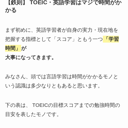
【鉄則】 TOEIC・英語学習はマジで時間がか
かる
まず初めに、英語学習者が自身の実力・現在地を
把握する指標として「スコア」ともう一つ
「学習
時間」
が
大事になってきます。
みなさん、頭では言語学習は時間がかかるモノと
いう認識は多少なりともあると思います。
下の表は、 TOEICの目標スコアまでの勉強時間の
目安を表したモノです。