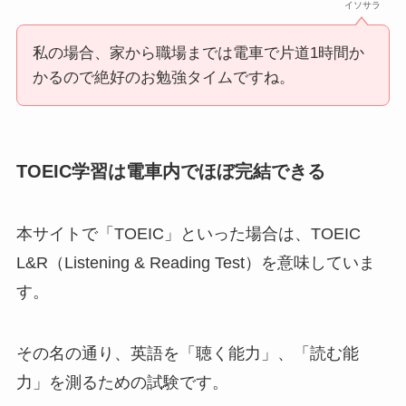
イソサラ
私の場合、家から職場までは電車で片道1時間か
かるので絶好のお勉強タイムですね。
TOEIC学習は電車内でほぼ完結できる
本サイトで「TOEIC」といった場合は、TOEIC
L&R（Listening & Reading Test）を意味していま
す。
その名の通り、英語を「聴く能力」、「読む能
力」を測るための試験です。