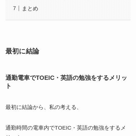
まとめ
最初に結論
通勤電車でTOEIC・英語の勉強をするメリッ
ト
最初に結論から、私の考える、
通勤時間の電車内でTOEIC・英語の勉強をするメ