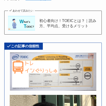
あわせて読みたい
初心者向け！TOEICとは？｜読み
方、平均点、受けるメリット
この記事の信頼性