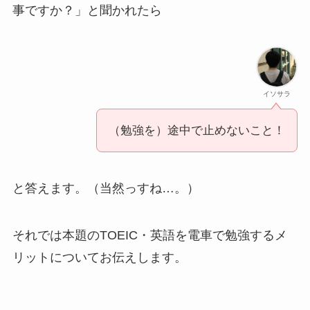
事ですか？」と聞かれたら
イソサラ
（勉強を）途中で止めないこと！
と答えます。（当然っすね…。）
それでは本題のTOEIC・英語を電車で勉強するメ
リットについてお伝えします。