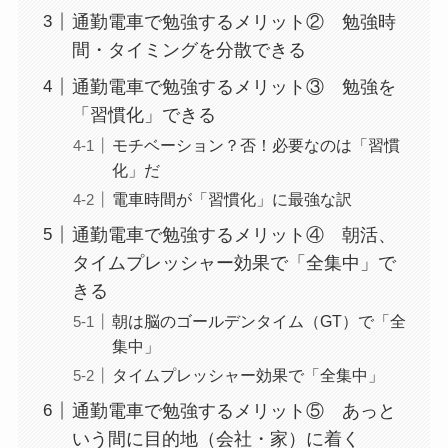
通勤電車で勉強するメリット② 勉強時
間・タイミングを分散できる
通勤電車で勉強するメリット③ 勉強を
「習慣化」できる
モチベーション？否！必要なのは「習慣
化」だ
電車時間が「習慣化」に最強な訳
通勤電車で勉強するメリット④ 朝活、
タイムプレッシャー効果で「全集中」で
きる
朝は脳のゴールデンタイム（GT）で「全
集中」
タイムプレッシャー効果で「全集中」
通勤電車で勉強するメリット⑤ あっと
いう間に目的地（会社・家）に着く