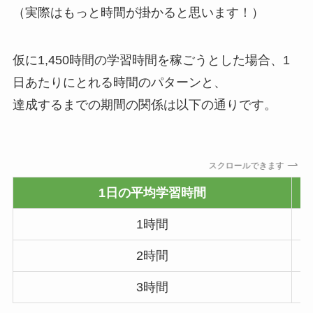
（実際はもっと時間が掛かると思います！）
仮に1,450時間の学習時間を稼ごうとした場合、1
日あたりにとれる時間のパターンと、
達成するまでの期間の関係は以下の通りです。
スクロールできます
1日の平均学習時間
1時間
2時間
3時間