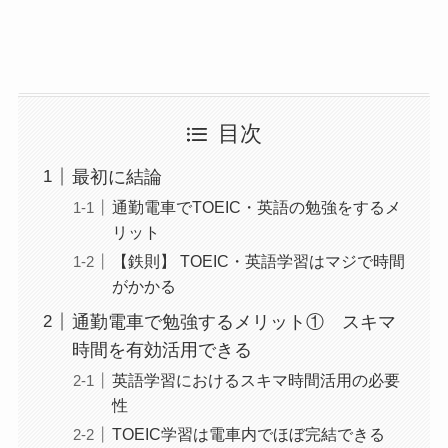
目次
最初に結論
通勤電車でTOEIC・英語の勉強をするメ
リット
【鉄則】 TOEIC・英語学習はマジで時間
がかかる
通勤電車で勉強するメリット① スキマ
時間を有効活用できる
英語学習におけるスキマ時間活用の必要
性
TOEIC学習は電車内でほぼ完結できる