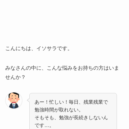
こんにちは、イソサラです。
みなさんの中に、こんな悩みをお持ちの方はいま
せんか？
あー！忙しい！毎日、残業残業で
勉強時間が取れない。
そもそも、勉強が長続きしないん
です…。