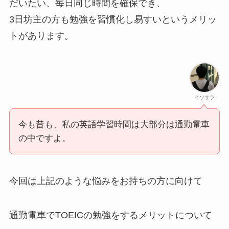
だいたい、毎日同じ時間を確保でき、
3日坊主の方も勉強を習慣化し易すいというメリッ
トがあります。
イソサラ
今も昔も、私の英語学習時間は大部分は通勤電車
の中ですよ。
今回は上記のような悩みをお持ちの方に向けて
通勤電車でTOEICの勉強をするメリットについて