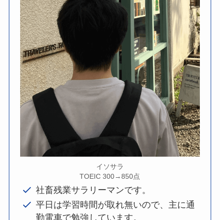
イソサラ
TOEIC 300→850点
社畜残業サラリーマンです。
平日は学習時間が取れ無いので、主に通
勤電車で勉強しています。