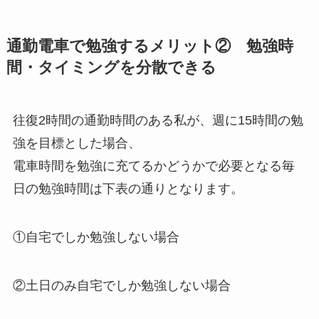
通勤電車で勉強するメリット② 勉強時
間・タイミングを分散できる
往復2時間の通勤時間のある私が、週に15時間の勉
強を目標とした場合、
電車時間を勉強に充てるかどうかで必要となる毎
日の勉強時間は下表の通りとなります。
①自宅でしか勉強しない場合
②土日のみ自宅でしか勉強しない場合