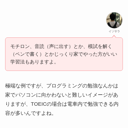
イソサラ
モチロン、音読（声に出す）とか、模試を解く
（ペンで書く）とかじっくり家でやった方がいい
学習法もありますよ。
極端な例ですが、プログラミングの勉強なんかは
家でパソコンに向かわないと難しいイメージがあ
りますが、TOEICの場合は電車内で勉強できる内
容が多いんですよね。