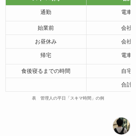
通勤
電車
始業前
会社
お昼休み
会社
帰宅
電車
食後寝るまでの時間
自宅
合計
表 管理人の平日「スキマ時間」の例