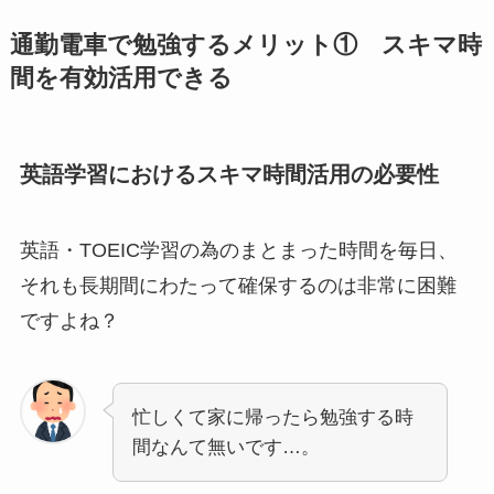
通勤電車で勉強するメリット① スキマ時
間を有効活用できる
英語学習におけるスキマ時間活用の必要性
英語・TOEIC学習の為のまとまった時間を毎日、
それも長期間にわたって確保するのは非常に困難
ですよね？
忙しくて家に帰ったら勉強する時
間なんて無いです…。