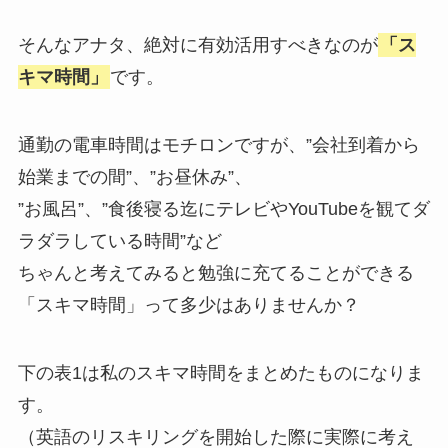
そんなアナタ、絶対に有効活用すべきなのが
「ス
キマ時間」
です。
通勤の電車時間はモチロンですが、”会社到着から
始業までの間”、”お昼休み”、
”お風呂”、”食後寝る迄にテレビやYouTubeを観てダ
ラダラしている時間”など
ちゃんと考えてみると勉強に充てることができる
「スキマ時間」って多少はありませんか？
下の表1は私のスキマ時間をまとめたものになりま
す。
（英語のリスキリングを開始した際に実際に考え