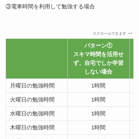
③電車時間を利用して勉強する場合
スクロールできます
パターン①
スキマ時間を活用せ
ず、自宅でしか学習
しない場合
月曜日の勉強時間
1時間
火曜日の勉強時間
1時間
水曜日の勉強時間
1時間
木曜日の勉強時間
1時間