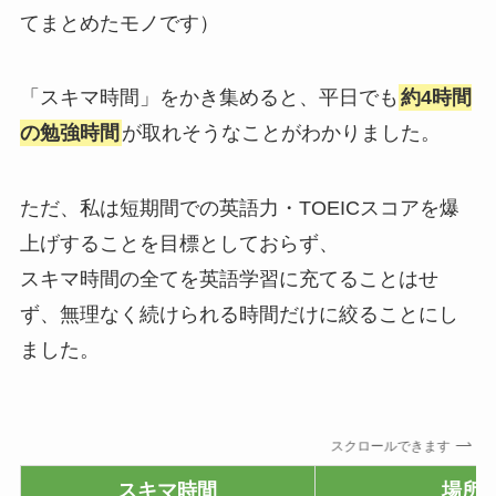
てまとめたモノです）
「スキマ時間」をかき集めると、平日でも
約4時間
の勉強時間
が取れそうなことがわかりました。
ただ、私は短期間での英語力・TOEICスコアを爆
上げすることを目標としておらず、
スキマ時間の全てを英語学習に充てることはせ
ず、無理なく続けられる時間だけに絞ることにし
ました。
スクロールできます
スキマ時間
場所