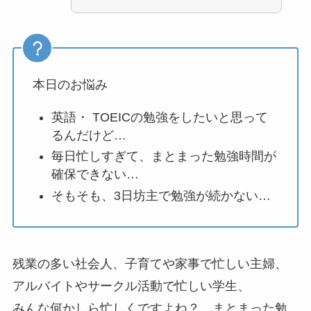
本日のお悩み
英語・ TOEICの勉強をしたいと思って
るんだけど…
毎日忙しすぎて、まとまった勉強時間が
確保できない…
そもそも、3日坊主で勉強が続かない…
残業の多い社会人、子育てや家事で忙しい主婦、
アルバイトやサークル活動で忙しい学生、
みんな何かしら忙しくですよね？ まとまった勉