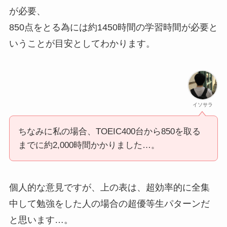
が必要、
850点をとる為には約1450時間の学習時間が必要と
いうことが目安としてわかります。
イソサラ
ちなみに私の場合、TOEIC400台から850を取る
までに約2,000時間かかりました…。
個人的な意見ですが、上の表は、超効率的に全集
中して勉強をした人の場合の超優等生パターンだ
と思います…。