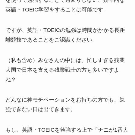
英語・TOEIC学習をすることは可能です。
ですが、英語・TOEICの勉強は時間がかかる長距
離競技であることをご認識ください。
（私も含め）みなさんの中には、忙しすぎる残業
大国で日本を支える残業戦士の方も多いですよ
ね？
どんなに神モチベーションをお持ちの方でも、勉
強できない日は出てきます。
もし、英語・TOEICを勉強する上で「ナニが1番大