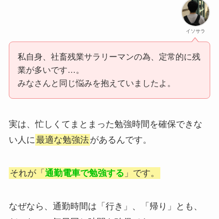
イソサラ
私自身、社畜残業サラリーマンの為、定常的に残
業が多いです…。
みなさんと同じ悩みを抱えていましたよ。
実は、忙しくてまとまった勉強時間を確保できな
い人に
最適な勉強法
があるんです。
それが「
通勤電車で勉強する
」です。
なぜなら、通勤時間は「行き」、「帰り」とも、