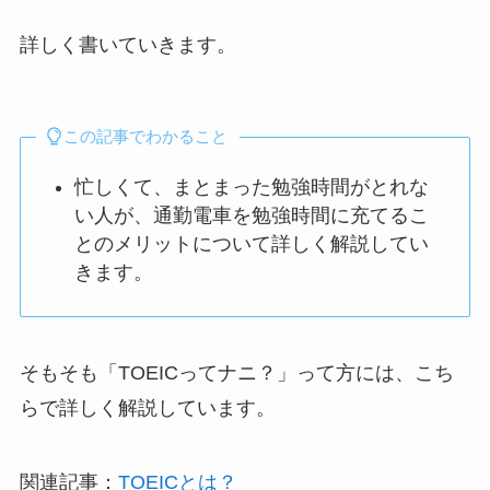
詳しく書いていきます。
この記事でわかること
忙しくて、まとまった勉強時間がとれな
い人が、通勤電車を勉強時間に充てるこ
とのメリットについて詳しく解説してい
きます。
そもそも「TOEICってナニ？」って方には、こち
らで詳しく解説しています。
関連記事：
TOEICとは？