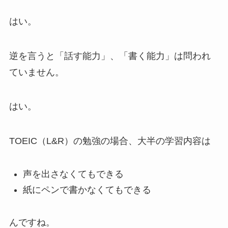
はい。
逆を言うと「話す能力」、「書く能力」は問われ
ていません。
はい。
TOEIC（L&R）の勉強の場合、大半の学習内容は
声を出さなくてもできる
紙にペンで書かなくてもできる
んですね。