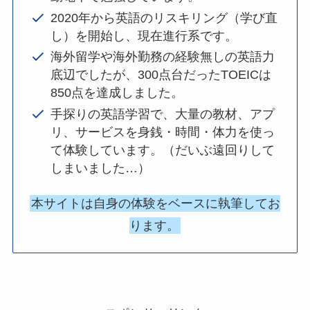
2020年から英語のリスキリング（学び直
し）を開始し、現在進行系です。
海外留学や海外勤務の経験無しの英語力
底辺でしたが、300点台だったTOEICは
850点を達成しました。
手探りの英語学習で、大量の教材、アプ
リ、サービスを身銭・時間・体力を使っ
て体験しています。（だいぶ遠回りして
しまいました…）
本サイトは自身の体験をベースに執筆してお
ります。