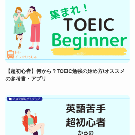
【超初心者】何から？TOEIC勉強の始め方/オススメ
の参考書・アプリ
スコア別ロードマップ