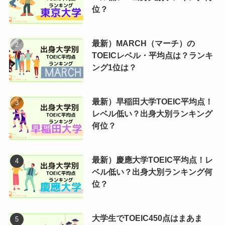
位？
最新）MARCH（マーチ）の
TOEICレベル・平均点は？ランキ
ング1位は？
最新）早稲田大学TOEIC平均点！
レベル低い？出身大別ランキング
何位？
最新）慶應大学TOEIC平均点！レ
ベル低い？出身大別ランキング何
位？
大学生でTOEIC450点はまあま