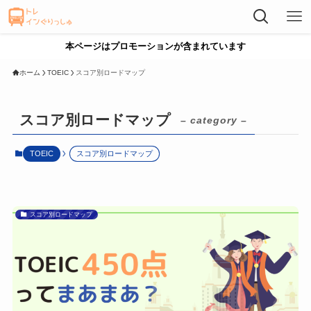
本ページはプロモーションが含まれています
ホーム
TOEIC
スコア別ロードマップ
スコア別ロードマップ
– category –
TOEIC
スコア別ロードマップ
スコア別ロードマップ