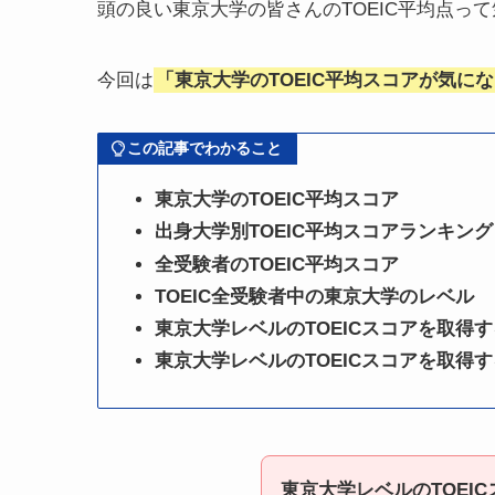
頭の良い東京大学の皆さんのTOEIC平均点っ
今回は
「東京大学のTOEIC平均スコアが気に
この記事でわかること
東京大学のTOEIC平均スコア
出身大学別TOEIC平均スコアランキング
全受験者のTOEIC平均スコア
TOEIC全受験者中の東京大学のレベル
東京大学レベルの
TOEIC
スコアを取得す
東京大学レベルのTOEICスコアを取得
東京大学レベルのTOEI