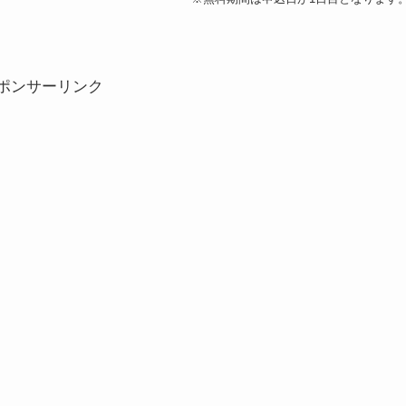
ポンサーリンク