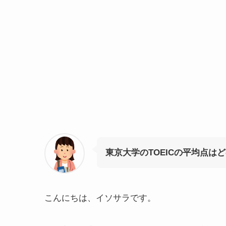
東京大学のTOEICの平均点は
こんにちは、イソサラです。