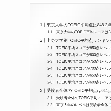
東京大学のTOEIC平均点は848.2
東京大学のTOEIC平均スコアは8
出身大学別TOEIC平均点ランキン
TOEIC平均スコアが850点レベ
TOEIC平均スコアが800点レベ
TOEIC平均スコアが750点レベ
TOEIC平均スコアが700点レベ
TOEIC平均スコアが650点レベ
TOEIC平均スコアが600点レベ
受験者全体のTOEIC平均点は61
受験者全体のTOEIC平均スコアは6
東京大学のレベルは受験者全体で見