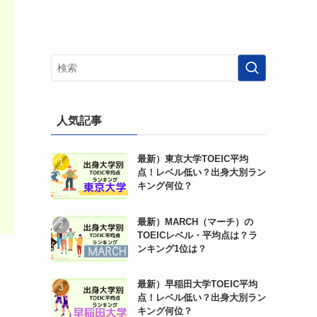
人気記事
最新）東京大学TOEIC平均
点！レベル低い？出身大別ラン
キング何位？
最新）MARCH（マーチ）の
TOEICレベル・平均点は？ラ
ンキング1位は？
最新）早稲田大学TOEIC平均
点！レベル低い？出身大別ラン
キング何位？