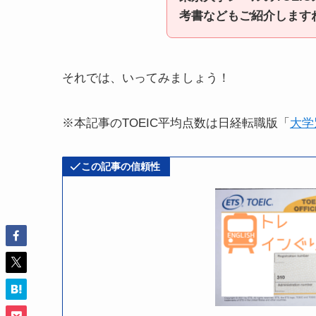
考書などもご紹介します
それでは、いってみましょう！
※本記事のTOEIC平均点数は日経転職版「
大学
この記事の信頼性