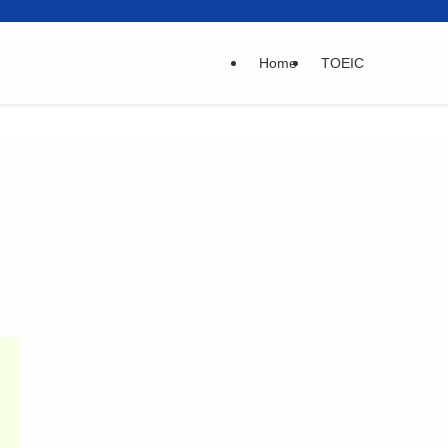
Home
TOEIC