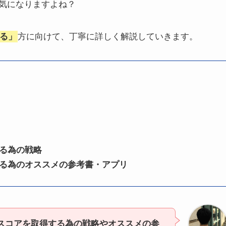
て気になりますよね？
なる」
方に向けて、丁寧に詳しく解説していきます。
る為の戦略
する為のオススメの参考書・アプリ
Cスコアを取得する為の戦略やオススメの参