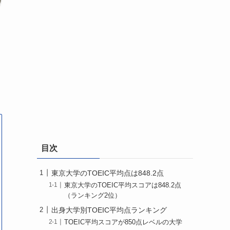
目次
東京大学のTOEIC平均点は848.2点
東京大学のTOEIC平均スコアは848.2点
（ランキング2位）
出身大学別TOEIC平均点ランキング
TOEIC平均スコアが850点レベルの大学