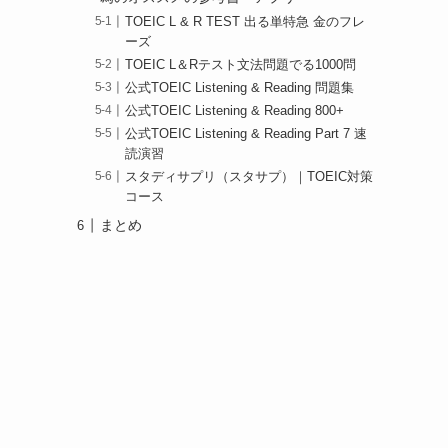
TOEIC L & R TEST 出る単特急 金のフレ
ーズ
TOEIC L＆Rテスト文法問題でる1000問
公式TOEIC Listening & Reading 問題集
公式TOEIC Listening & Reading 800+
公式TOEIC Listening & Reading Part 7 速
読演習
スタディサプリ（スタサプ）｜TOEIC対策
コース
まとめ