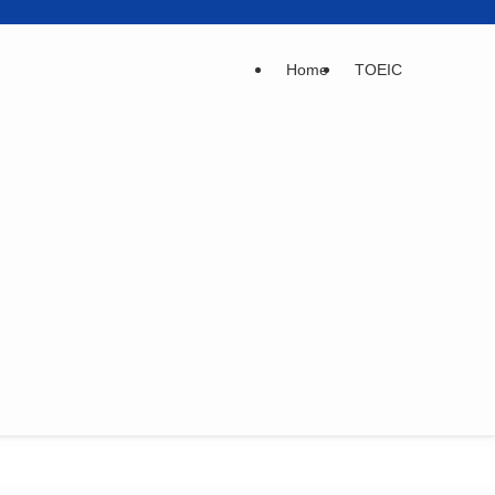
Home
TOEIC