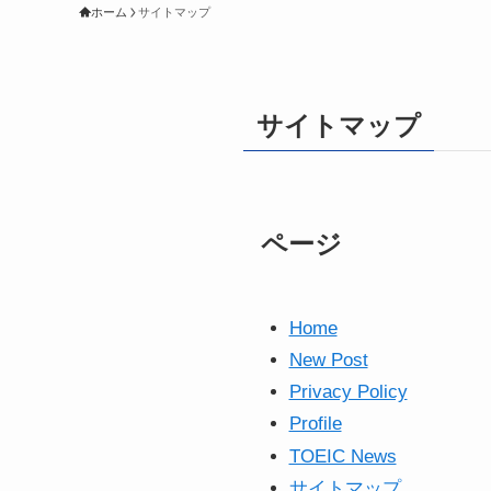
ホーム
サイトマップ
サイトマップ
ページ
Home
New Post
Privacy Policy
Profile
TOEIC News
サイトマップ