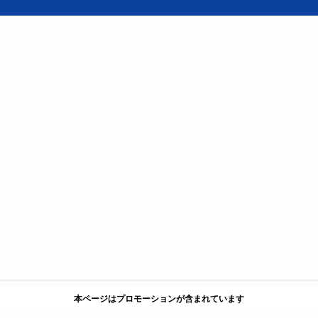
本ページはプロモーションが含まれています