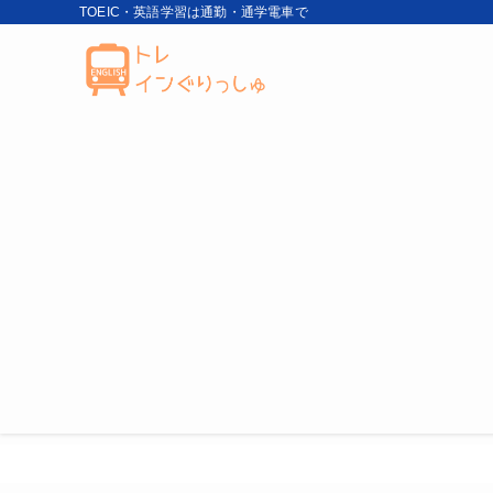
TOEIC・英語学習は通勤・通学電車で