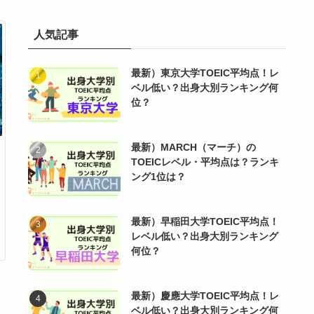
人気記事
最新）東京大学TOEIC平均点！レ
ベル低い？出身大別ランキング何
位？
最新）MARCH（マーチ）の
TOEICレベル・平均点は？ランキ
ング1位は？
最新）早稲田大学TOEIC平均点！
レベル低い？出身大別ランキング
何位？
最新）慶應大学TOEIC平均点！レ
ベル低い？出身大別ランキング何