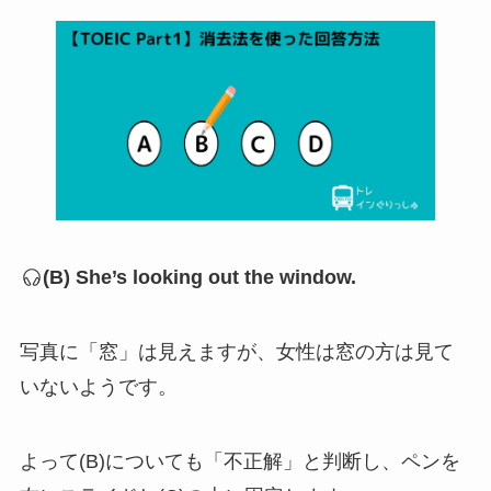
(B) She’s looking out the window.
写真に「窓」は見えますが、女性は窓の方は見て
いないようです。
よって(B)についても「不正解」と判断し、ペンを