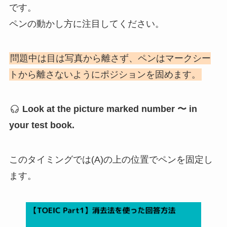
です。
ペンの動かし方に注目してください。
問題中は目は写真から離さず、ペンはマークシー
トから離さないようにポジションを固めます。
Look at the picture marked number 〜 in
your test book.
このタイミングでは(A)の上の位置でペンを固定し
ます。