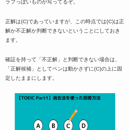
ラフっぽいものが写ってるぞ。
正解は(C)であっていますが、この時点では(C)は正
解か不正解か判断できないということにしておき
ます。
確証を持って「不正解」と判断できない場合は、
「正解候補」としてペンは動かさずに(C)の上に固
定したままにします。