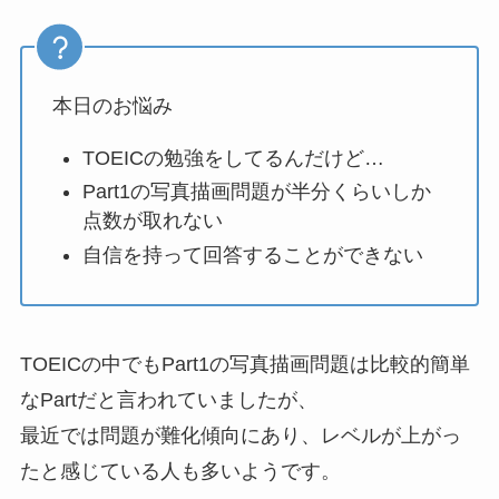
本日のお悩み
TOEICの勉強をしてるんだけど…
Part1の写真描画問題が半分くらいしか
点数が取れない
自信を持って回答することができない
TOEICの中でもPart1の写真描画問題は比較的簡単
なPartだと言われていましたが、
最近では問題が難化傾向にあり、レベルが上がっ
たと感じている人も多いようです。