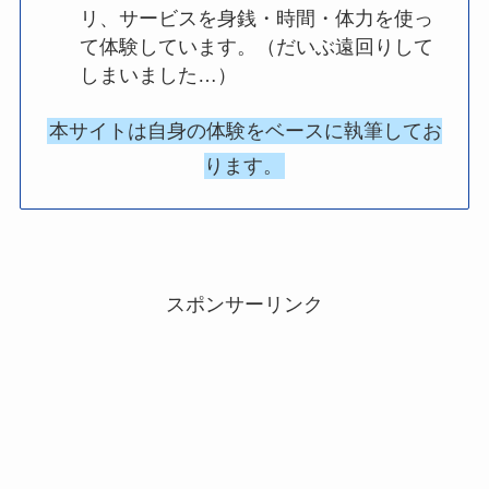
リ、サービスを身銭・時間・体力を使っ
て体験しています。（だいぶ遠回りして
しまいました…）
本サイトは自身の体験をベースに執筆してお
ります。
スポンサーリンク