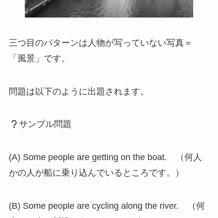
三つ目のパターンは人物が写っていない写真＝
「風景」です。
問題は以下のように出題されます。
サンプル問題
(A) Some people are getting on the boat. （何人
かの人が船に乗り込んでいるところです。）
(B) Some people are cycling along the river. （何