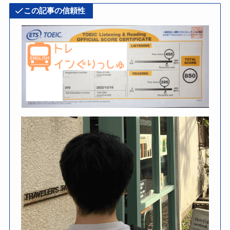
この記事の信頼性