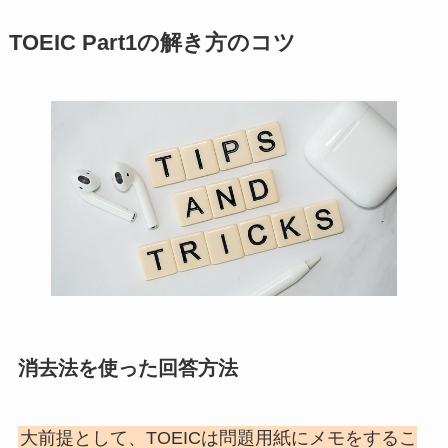
TOEIC Part1の解き方のコツ
消去法を使った回答方法
大前提として、TOEICは問題用紙にメモをするこ