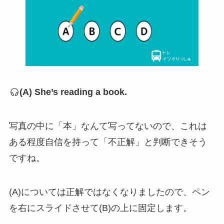
(A) She’s reading a book.
写真の中に「本」なんて写ってないので、これは
ある程度自信を持って「不正解」と判断できそう
ですね。
(A)については正解ではなくなりましたので、ペン
を右にスライドさせて(B)の上に固定します。