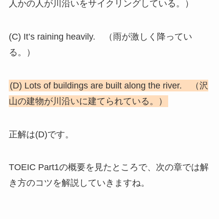
人かの人が川沿いをサイクリングしている。）
(C) It’s raining heavily. （雨が激しく降ってい
る。）
(D) Lots of buildings are built along the river. （沢
山の建物が川沿いに建てられている。）
正解は(D)です。
TOEIC Part1の概要を見たところで、次の章では解
き方のコツを解説していきますね。