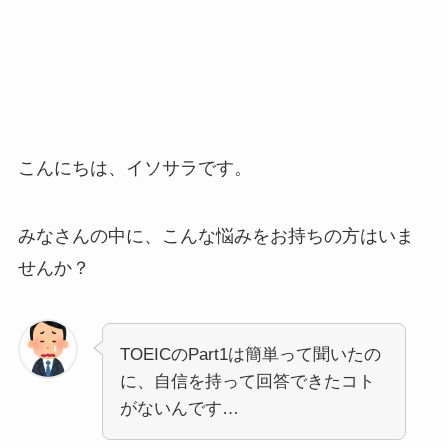
こんにちは、イソサラです。
みなさんの中に、こんな悩みをお持ちの方はいま
せんか？
TOEICのPart1は簡単って聞いたの
に、自信を持って回答できたコト
がないんです…