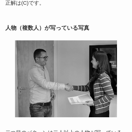
正解は(C)です。
人物（複数人）が写っている写真