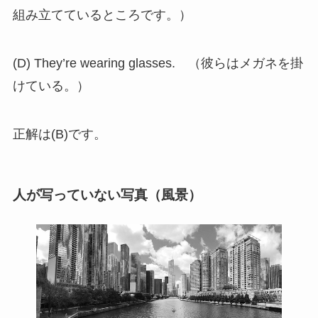
組み立てているところです。）
(D) They’re wearing glasses. （彼らはメガネを掛
けている。）
正解は(B)です。
人が写っていない写真（風景）