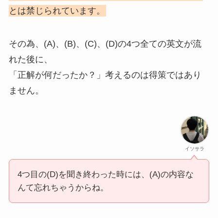
とは禁じられています。
その為、(A)、(B)、(C)、(D)の4つ全ての英文が流
れた後に、
「正解が何だったか？」考えるのは得策ではあり
ません。
イソサラ
4つ目の(D)を聞き終わった時には、(A)の内容な
んて忘れちゃうからね。