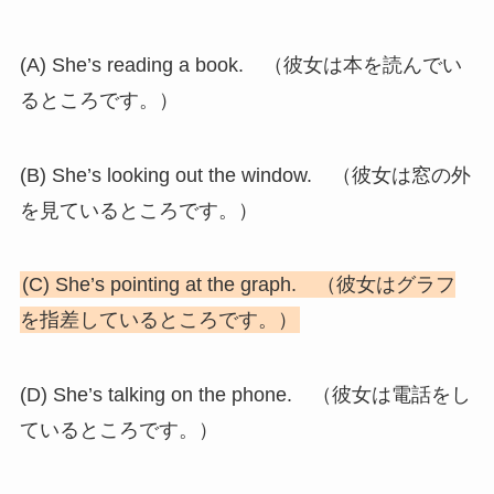
(A) She’s reading a book. （彼女は本を読んでい
るところです。）
(B) She’s looking out the window. （彼女は窓の外
を見ているところです。）
(C) She’s pointing at the graph. （彼女はグラフ
を指差しているところです。）
(D) She’s talking on the phone. （彼女は電話をし
ているところです。）