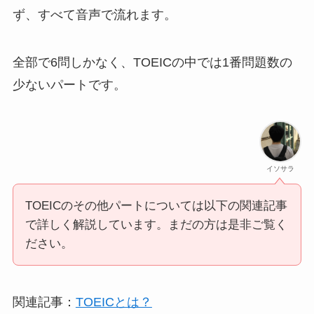
ず、すべて音声で流れます。
全部で6問しかなく、TOEICの中では1番問題数の
少ないパートです。
イソサラ
TOEICのその他パートについては以下の関連記事
で詳しく解説しています。まだの方は是非ご覧く
ださい。
関連記事：
TOEICとは？