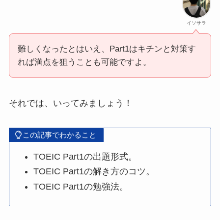
イソサラ
難しくなったとはいえ、Part1はキチンと対策す
れば満点を狙うことも可能ですよ。
それでは、いってみましょう！
この記事でわかること
TOEIC Part1の出題形式。
TOEIC Part1の解き方のコツ。
TOEIC Part1の勉強法。