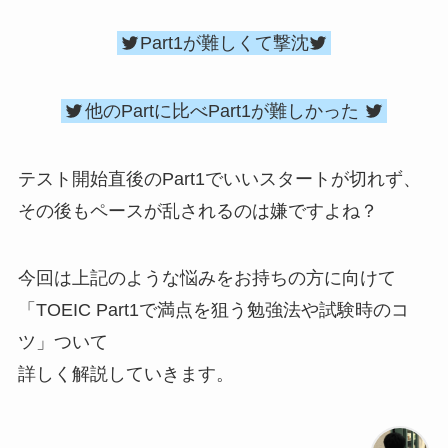
Part1が難しくて撃沈
他のPartに比べPart1が難しかった
テスト開始直後のPart1でいいスタートが切れず、
その後もペースが乱されるのは嫌ですよね？
今回は上記のような悩みをお持ちの方に向けて
「TOEIC Part1で満点を狙う勉強法や試験時のコ
ツ」ついて
詳しく解説していきます。