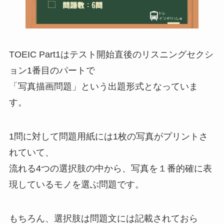
TOEIC Part1はテスト開始直後のリスニングセクシ
ョン1番目のパートで
「写真描画問題」という出題形式となっていま
す。
1問に対して問題用紙には1枚の写真がプリントさ
れていて、
流れる4つの選択肢の中から、写真を１番的確に表
現しているモノを選ぶ問題です。
もちろん、選択肢は問題文には記載されておら