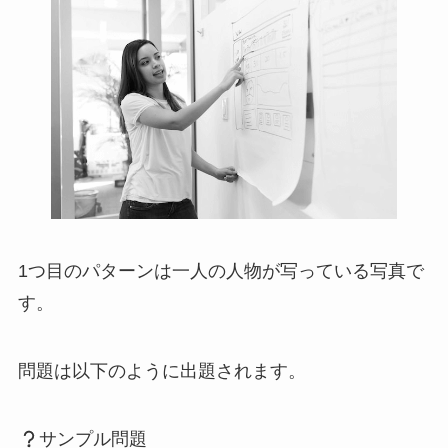
1つ目のパターンは一人の人物が写っている写真で
す。
問題は以下のように出題されます。
サンプル問題