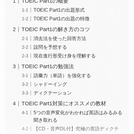
TOEIC Part1の概要
TOEIC Part1の出題形式
TOEIC Part1の出題の特徴
TOEIC Part1の解き方のコツ
消去法を使った回答方法
設問を予想する
現在進行形受け身を理解する
TOEIC Part1の勉強法
語彙力（単語）を強化する
シャドーイング
ディクテーション
TOEIC Part1対策にオススメの教材
5つの音声変化がわかれば英語はみるみる
聞き取れる
【CD・音声DL付】究極の英語ディクテ