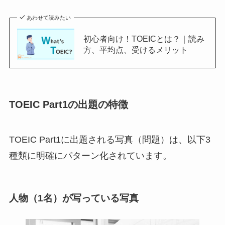
あわせて読みたい
初心者向け！TOEICとは？｜読み
方、平均点、受けるメリット
TOEIC Part1の出題の特徴
TOEIC Part1に出題される写真（問題）は、以下3
種類に明確にパターン化されています。
人物（1名）が写っている写真