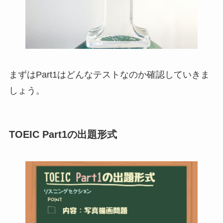
まずはPart1はどんなテストなのか確認していきま
しょう。
TOEIC Part1の出題形式