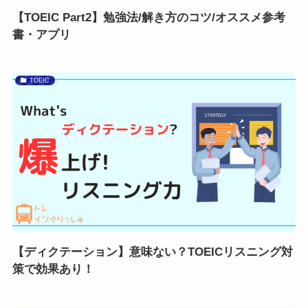
【TOEIC Part2】勉強法/解き方のコツ/オススメ参考
書・アプリ
TOEIC
【ディクテーション】意味ない？TOEICリスニング対
策で効果あり！