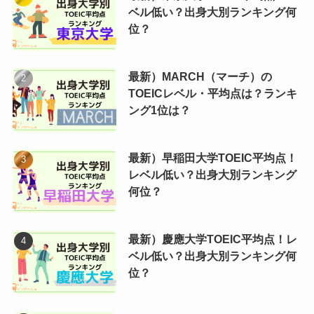
ベル低い？出身大別ランキング何
位？
最新）MARCH（マーチ）の
TOEICレベル・平均点は？ランキ
ング1位は？
最新）早稲田大学TOEIC平均点！
レベル低い？出身大別ランキング
何位？
最新）慶應大学TOEIC平均点！レ
ベル低い？出身大別ランキング何
位？