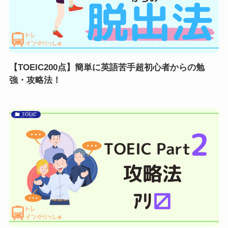
【TOEIC200点】簡単に英語苦手超初心者からの勉
強・攻略法！
TOEIC