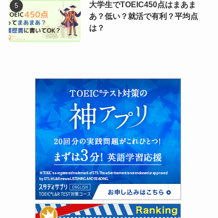
大学生でTOEIC450点はまあま
あ？低い？就活で有利？平均点
は？