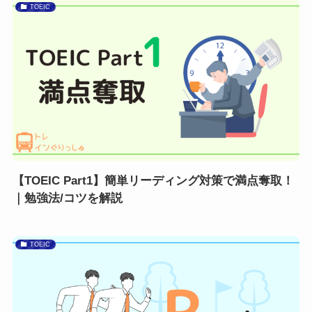
TOEIC
【TOEIC Part1】簡単リーディング対策で満点奪取！
｜勉強法/コツを解説
TOEIC